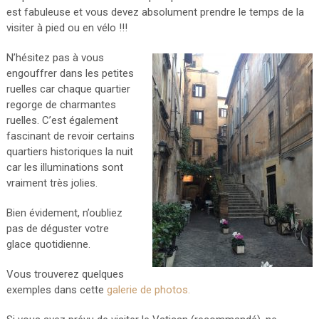
est fabuleuse et vous devez absolument prendre le temps de la
visiter à pied ou en vélo !!!
N’hésitez pas à vous
engouffrer dans les petites
ruelles car chaque quartier
regorge de charmantes
ruelles. C’est également
fascinant de revoir certains
quartiers historiques la nuit
car les illuminations sont
vraiment très jolies.
Bien évidement, n’oubliez
pas de déguster votre
glace quotidienne.
Vous trouverez quelques
exemples dans cette
galerie de photos.