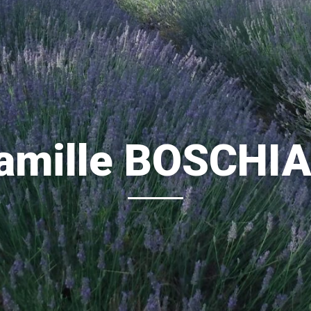
amille BOSCHI