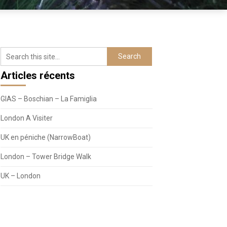
Articles récents
GIAS – Boschian – La Famiglia
London A Visiter
UK en péniche (NarrowBoat)
London – Tower Bridge Walk
UK – London