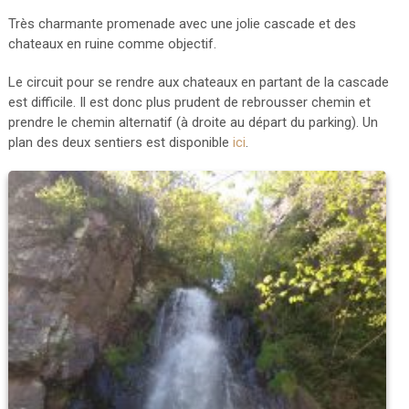
Très charmante promenade avec une jolie cascade et des
chateaux en ruine comme objectif.
Le circuit pour se rendre aux chateaux en partant de la cascade
est difficile. Il est donc plus prudent de rebrousser chemin et
prendre le chemin alternatif (à droite au départ du parking). Un
plan des deux sentiers est disponible
ici
.