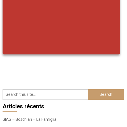
Articles récents
GIAS – Boschian – La Famiglia